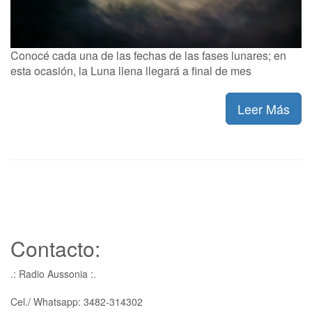
Conocé cada una de las fechas de las fases lunares; en
esta ocasión, la Luna llena llegará a final de mes
Leer Más
Contacto:
.: Radio Aussonia :.
Cel./ Whatsapp: 3482-314302