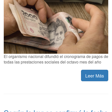
El organismo nacional difundió el cronograma de pagos de
todas las prestaciones sociales del octavo mes del año
Leer Más