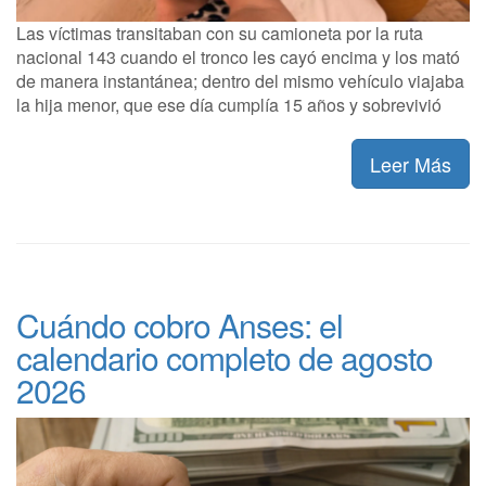
Las víctimas transitaban con su camioneta por la ruta
nacional 143 cuando el tronco les cayó encima y los mató
de manera instantánea; dentro del mismo vehículo viajaba
la hija menor, que ese día cumplía 15 años y sobrevivió
Leer Más
Cuándo cobro Anses: el
calendario completo de agosto
2026