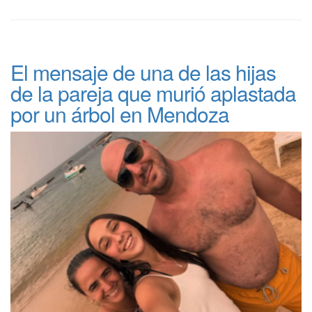
El mensaje de una de las hijas
de la pareja que murió aplastada
por un árbol en Mendoza