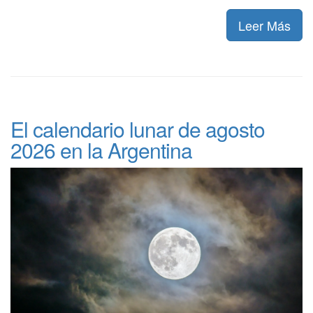
Leer Más
El calendario lunar de agosto
2026 en la Argentina