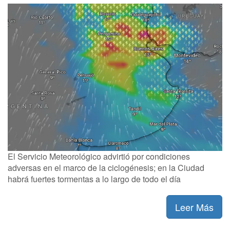
El Servicio Meteorológico advirtió por condiciones
adversas en el marco de la ciclogénesis; en la Ciudad
habrá fuertes tormentas a lo largo de todo el día
Leer Más