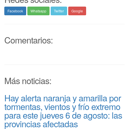
Facebook
Whatsapp
Twitter
Google
Comentarios:
Más noticias:
Hay alerta naranja y amarilla por
tormentas, vientos y frío extremo
para este jueves 6 de agosto: las
provincias afectadas