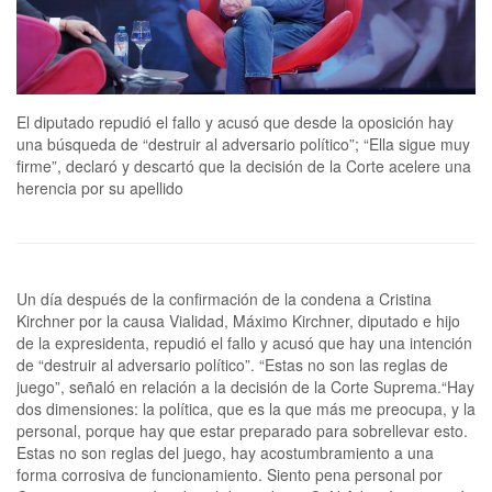
El diputado repudió el fallo y acusó que desde la oposición hay
una búsqueda de “destruir al adversario político”; “Ella sigue muy
firme”, declaró y descartó que la decisión de la Corte acelere una
herencia por su apellido
Un día después de la confirmación de la condena a Cristina
Kirchner por la causa Vialidad, Máximo Kirchner, diputado e hijo
de la expresidenta, repudió el fallo y acusó que hay una intención
de “destruir al adversario político”. “Estas no son las reglas de
juego”, señaló en relación a la decisión de la Corte Suprema.“Hay
dos dimensiones: la política, que es la que más me preocupa, y la
personal, porque hay que estar preparado para sobrellevar esto.
Estas no son reglas del juego, hay acostumbramiento a una
forma corrosiva de funcionamiento. Siento pena personal por