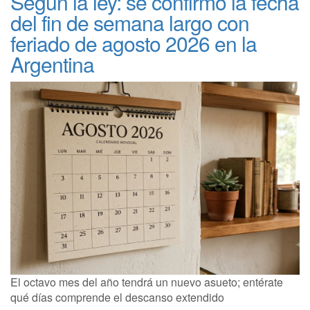
Según la ley: se confirmó la fecha
del fin de semana largo con
feriado de agosto 2026 en la
Argentina
El octavo mes del año tendrá un nuevo asueto; entérate
qué días comprende el descanso extendido