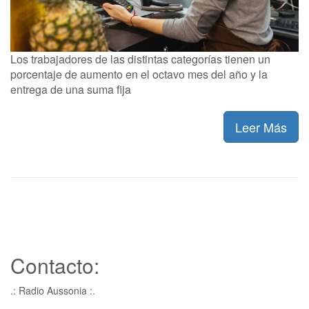
Los trabajadores de las distintas categorías tienen un
porcentaje de aumento en el octavo mes del año y la
entrega de una suma fija
Leer Más
Contacto:
.: Radio Aussonia :.