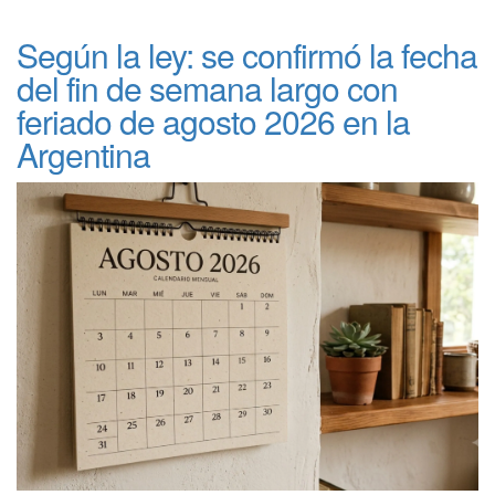
Según la ley: se confirmó la fecha
del fin de semana largo con
feriado de agosto 2026 en la
Argentina