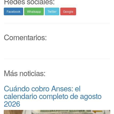
Redes sociales:
Facebook
Whatsapp
Twitter
Google
Comentarios:
Más noticias:
Cuándo cobro Anses: el
calendario completo de agosto
2026