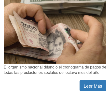
El organismo nacional difundió el cronograma de pagos de
todas las prestaciones sociales del octavo mes del año
Leer Más