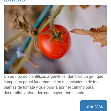
Un equipo de científicos argentinos identificó un gen que
cumple un papel fundamental en el crecimiento de las
plantas de tomate y que podría abrir el camino para
desarrollar variedades con mayor rendimiento
Leer Más