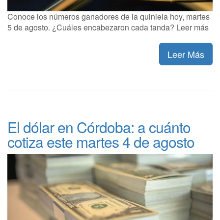
Conoce los números ganadores de la quiniela hoy, martes
5 de agosto. ¿Cuáles encabezaron cada tanda? Leer más
Leer Más
El dólar en Córdoba: a cuánto
cotiza este martes 4 de agosto