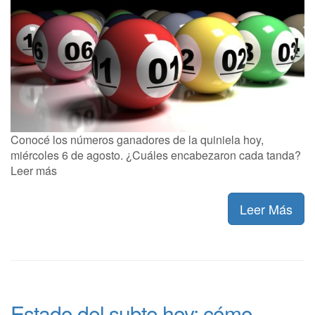
Conocé los números ganadores de la quiniela hoy,
miércoles 6 de agosto. ¿Cuáles encabezaron cada tanda?
Leer más
Leer Más
Estado del subte hoy: cómo