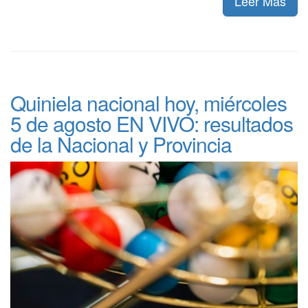
Leer Más
Quiniela nacional hoy, miércoles
5 de agosto EN VIVO: resultados
de la Nacional y Provincia