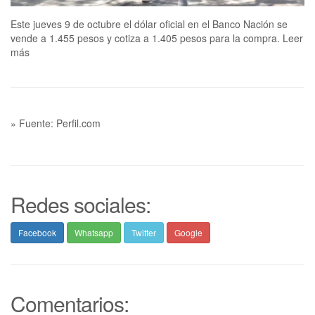
Este jueves 9 de octubre el dólar oficial en el Banco Nación se
vende a 1.455 pesos y cotiza a 1.405 pesos para la compra. Leer
más
» Fuente: Perfil.com
Redes sociales:
Facebook
Whatsapp
Twitter
Google
Comentarios: