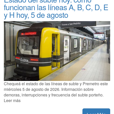
funcionan las líneas A, B, C, D, E
y H hoy, 5 de agosto
Chequeá el estado de las líneas de subte y Premetro este
miércoles 5 de agosto de 2026. Información sobre
demoras, interrupciones y frecuencia del subte porteño.
Leer más