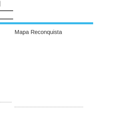
Mapa Reconquista