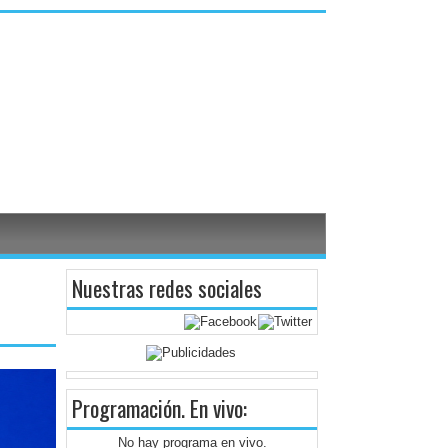
Nuestras redes sociales
Programación
. En vivo:
No hay programa en vivo.