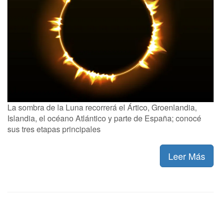
La sombra de la Luna recorrerá el Ártico, Groenlandia,
Islandia, el océano Atlántico y parte de España; conocé
sus tres etapas principales
Leer Más