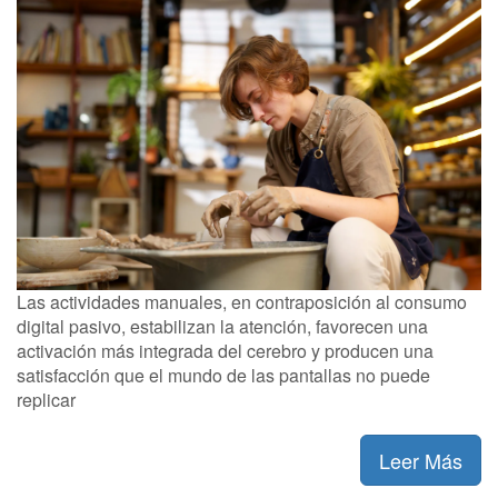
Las actividades manuales, en contraposición al consumo
digital pasivo, estabilizan la atención, favorecen una
activación más integrada del cerebro y producen una
satisfacción que el mundo de las pantallas no puede
replicar
Leer Más