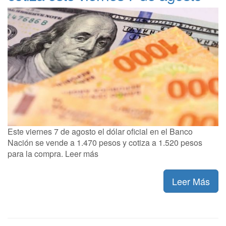
Este viernes 7 de agosto el dólar oficial en el Banco
Nación se vende a 1.470 pesos y cotiza a 1.520 pesos
para la compra. Leer más
Leer Más