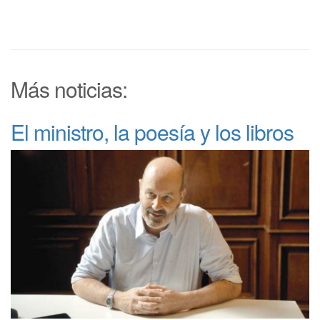
Más noticias:
El ministro, la poesía y los libros