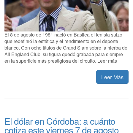
El 8 de agosto de 1981 nació en Basilea el tenista suizo
que redefinió la estética y el rendimiento en el deporte
blanco. Con ocho títulos de Grand Slam sobre la hierba del
All England Club, su figura quedó grabada para siempre
en la superficie más prestigiosa del circuito. Leer más
Leer Más
El dólar en Córdoba: a cuánto
cotiza este viernes 7 de agosto