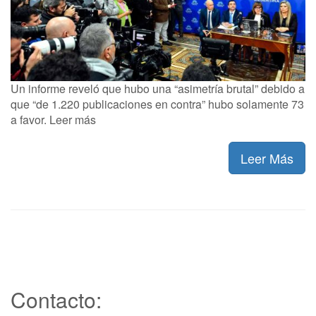
Un informe reveló que hubo una “asimetría brutal” debido a
que “de 1.220 publicaciones en contra” hubo solamente 73
a favor. Leer más
Leer Más
Contacto: