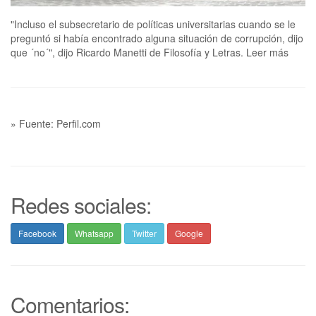
"Incluso el subsecretario de políticas universitarias cuando se le
preguntó si había encontrado alguna situación de corrupción, dijo
que ´no´", dijo Ricardo Manetti de Filosofía y Letras. Leer más
» Fuente: Perfil.com
Redes sociales:
Facebook
Whatsapp
Twitter
Google
Comentarios: