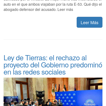
auto en el que ambos viajaban por la ruta E-53. Qué dijo el
abogado defensor del acusado. Leer más
Leer Más
Ley de Tierras: el rechazo al
proyecto del Gobierno predominó
en las redes sociales